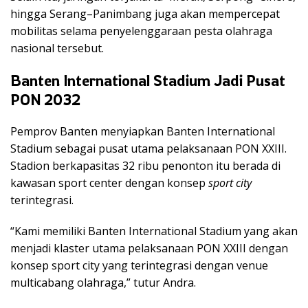
hingga Serang–Panimbang juga akan mempercepat
mobilitas selama penyelenggaraan pesta olahraga
nasional tersebut.
Banten International Stadium Jadi Pusat
PON 2032
Pemprov Banten menyiapkan
Banten International
Stadium
sebagai pusat utama pelaksanaan PON XXIII.
Stadion berkapasitas 32 ribu penonton itu berada di
kawasan sport center dengan konsep
sport city
terintegrasi.
“Kami memiliki Banten International Stadium yang akan
menjadi klaster utama pelaksanaan PON XXIII dengan
konsep sport city yang terintegrasi dengan venue
multicabang olahraga,” tutur Andra.