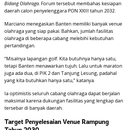
Bidang Olahraga
. Forum tersebut membahas kesiapan
daerah calon penyelenggara PON XXIII tahun 2032.
Marciano menegaskan Banten memiliki banyak venue
olahraga yang siap pakai. Bahkan, jumlah fasilitas
olahraga di beberapa cabang melebihi kebutuhan
pertandingan.
“Misalnya lapangan golf. Kita butuhnya hanya satu,
tetapi Banten menawarkan tujuh. Lalu untuk maraton
juga ada dua, di PIK 2 dan Tanjung Lesung, padahal
yang kita butuhkan hanya satu,” katanya.
Ia optimistis seluruh cabang olahraga dapat berjalan
maksimal karena dukungan fasilitas yang lengkap dan
tersebar di banyak daerah.
Target Penyelesaian Venue Rampung
Tahun 2030