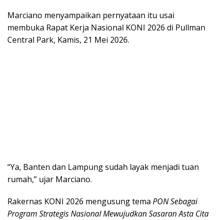
Marciano menyampaikan pernyataan itu usai
membuka
Rapat Kerja Nasional KONI 2026
di Pullman
Central Park, Kamis, 21 Mei 2026.
“Ya, Banten dan Lampung sudah layak menjadi tuan
rumah,” ujar Marciano.
Rakernas KONI 2026 mengusung tema
PON Sebagai
Program Strategis Nasional Mewujudkan Sasaran Asta Cita