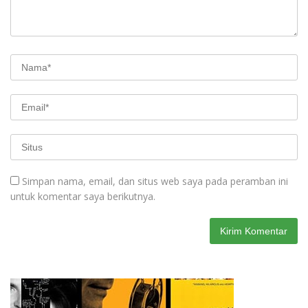
Simpan nama, email, dan situs web saya pada peramban ini
untuk komentar saya berikutnya.