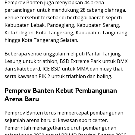
Pemprov Banten juga menyiapkan 44 arena
pertandingan untuk mendukung 28 cabang olahraga.
Venue tersebut tersebar di berbagai daerah seperti
Kabupaten Lebak, Pandeglang, Kabupaten Serang,
Kota Cilegon, Kota Tangerang, Kabupaten Tangerang,
hingga Kota Tangerang Selatan.
Beberapa venue unggulan meliputi Pantai Tanjung
Lesung untuk triathlon, BSD Extreme Park untuk BMX
dan skateboard, ICE BSD untuk MMA dan muay thai,
serta kawasan PIK 2 untuk triathlon dan boling.
Pemprov Banten Kebut Pembangunan
Arena Baru
Pemprov Banten terus mempercepat pembangunan
sejumlah arena baru di kawasan sport center.
Pemerintah menargetkan seluruh pembangunan