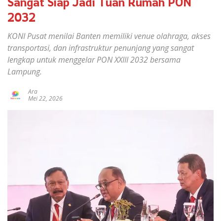
Sangat Siap Jadi Tuan Rumah PON
2032
KONI Pusat menilai Banten memiliki venue olahraga, akses
transportasi, dan infrastruktur penunjang yang sangat
lengkap untuk menggelar PON XXIII 2032 bersama
Lampung.
Ara
Mei 22, 2026