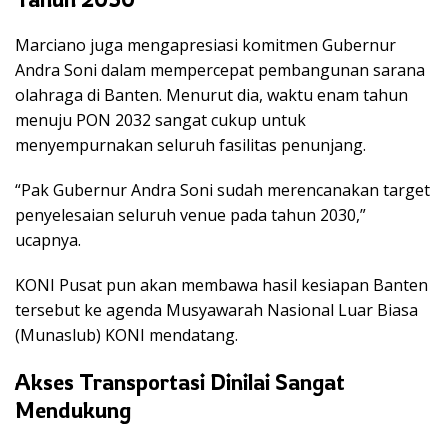
Marciano juga mengapresiasi komitmen Gubernur
Andra Soni
dalam mempercepat pembangunan sarana
olahraga di Banten. Menurut dia, waktu enam tahun
menuju PON 2032 sangat cukup untuk
menyempurnakan seluruh fasilitas penunjang.
“Pak Gubernur Andra Soni sudah merencanakan target
penyelesaian seluruh venue pada tahun 2030,”
ucapnya.
KONI Pusat pun akan membawa hasil kesiapan Banten
tersebut ke agenda Musyawarah Nasional Luar Biasa
(Munaslub) KONI mendatang.
Akses Transportasi Dinilai Sangat
Mendukung