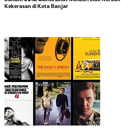
Kekerasan di Kota Banjar