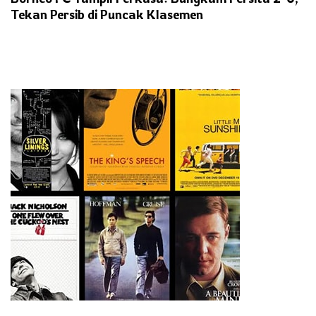
Tekan Persib di Puncak Klasemen