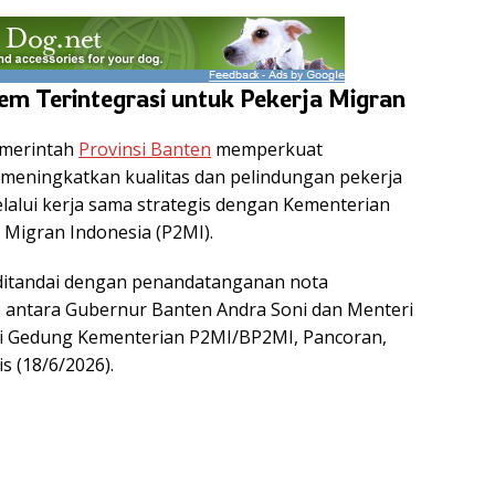
em Terintegrasi untuk Pekerja Migran
merintah
Provinsi Banten
memperkuat
meningkatkan kualitas dan pelindungan pekerja
lalui kerja sama strategis dengan Kementerian
 Migran Indonesia (P2MI).
ditandai dengan penandatanganan nota
antara Gubernur Banten Andra Soni dan Menteri
i Gedung Kementerian P2MI/BP2MI, Pancoran,
s (18/6/2026).