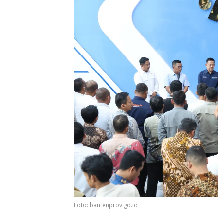
Foto: bantenprov.go.id