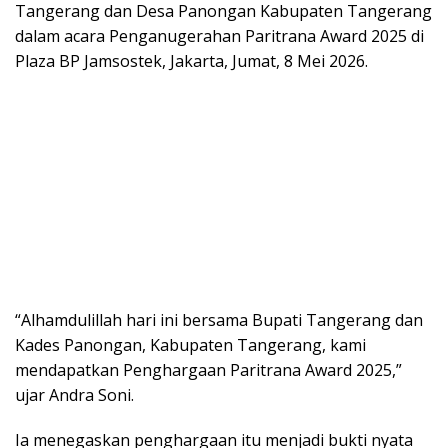
Tangerang dan Desa Panongan Kabupaten Tangerang
dalam acara Penganugerahan Paritrana Award 2025 di
Plaza BP Jamsostek, Jakarta, Jumat, 8 Mei 2026.
“Alhamdulillah hari ini bersama Bupati Tangerang dan
Kades Panongan, Kabupaten Tangerang, kami
mendapatkan Penghargaan Paritrana Award 2025,”
ujar Andra Soni.
Ia menegaskan penghargaan itu menjadi bukti nyata