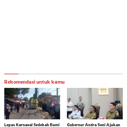
Rekomendasi untuk kamu
Lepas Karnaval Sedekah Bumi
Gubernur Andra Soni Ajukan