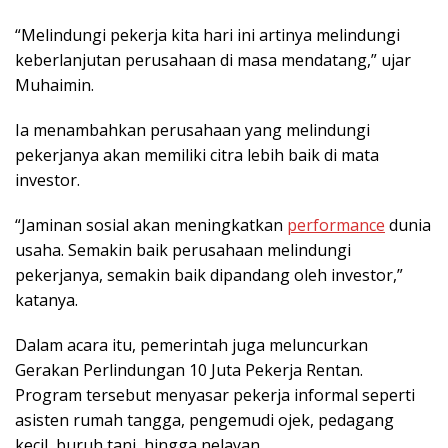
“Melindungi pekerja kita hari ini artinya melindungi
keberlanjutan perusahaan di masa mendatang,” ujar
Muhaimin.
Ia menambahkan perusahaan yang melindungi
pekerjanya akan memiliki citra lebih baik di mata
investor.
“Jaminan sosial akan meningkatkan
performance
dunia
usaha. Semakin baik perusahaan melindungi
pekerjanya, semakin baik dipandang oleh investor,”
katanya.
Dalam acara itu, pemerintah juga meluncurkan
Gerakan Perlindungan 10 Juta Pekerja Rentan.
Program tersebut menyasar pekerja informal seperti
asisten rumah tangga, pengemudi ojek, pedagang
kecil, buruh tani, hingga nelayan.