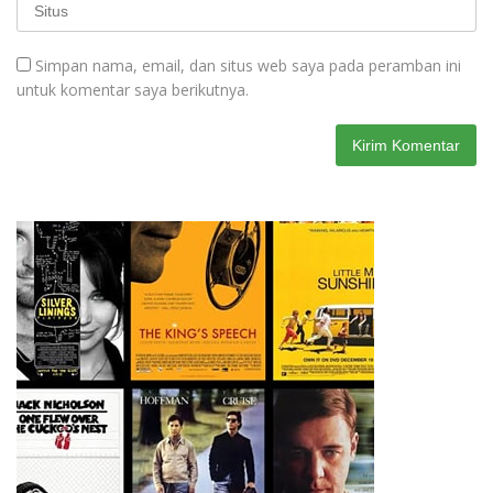
Simpan nama, email, dan situs web saya pada peramban ini
untuk komentar saya berikutnya.