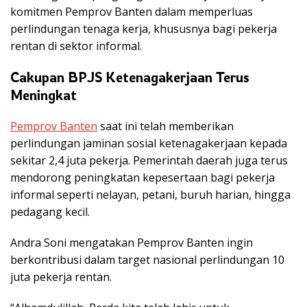
komitmen Pemprov Banten dalam memperluas
perlindungan tenaga kerja, khususnya bagi pekerja
rentan di sektor informal.
Cakupan BPJS Ketenagakerjaan Terus
Meningkat
Pemprov Banten
saat ini telah memberikan
perlindungan jaminan sosial ketenagakerjaan kepada
sekitar 2,4 juta pekerja. Pemerintah daerah juga terus
mendorong peningkatan kepesertaan bagi pekerja
informal seperti nelayan, petani, buruh harian, hingga
pedagang kecil.
Andra Soni mengatakan Pemprov Banten ingin
berkontribusi dalam target nasional perlindungan 10
juta pekerja rentan.