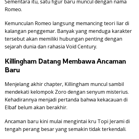
Sementara itu, satu figur baru muncul dengan nama
Romeo.
Kemunculan Romeo langsung memancing teori liar di
kalangan penggemar. Banyak yang menduga karakter
tersebut akan memiliki hubungan penting dengan
sejarah dunia dan rahasia Void Century.
Killingham Datang Membawa Ancaman
Baru
Menjelang akhir chapter, Killingham muncul sambil
mendekati kelompok Zoro dengan senyum misterius.
Kehadirannya menjadi pertanda bahwa kekacauan di
Elbaf belum akan berakhir.
Ancaman baru kini mulai mengintai kru Topi Jerami di
tengah perang besar yang semakin tidak terkendali.