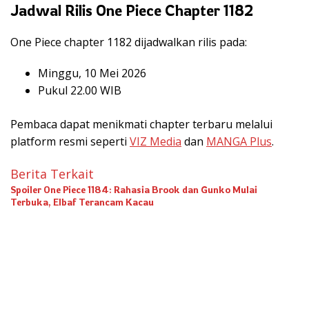
Jadwal Rilis One Piece Chapter 1182
One Piece
chapter 1182 dijadwalkan rilis pada:
Minggu, 10 Mei 2026
Pukul 22.00 WIB
Pembaca dapat menikmati chapter terbaru melalui
platform resmi seperti
VIZ Media
dan
MANGA Plus
.
Berita Terkait
Spoiler One Piece 1184: Rahasia Brook dan Gunko Mulai
Terbuka, Elbaf Terancam Kacau