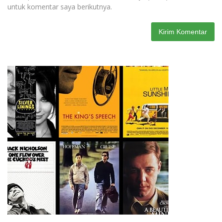
untuk komentar saya berikutnya.