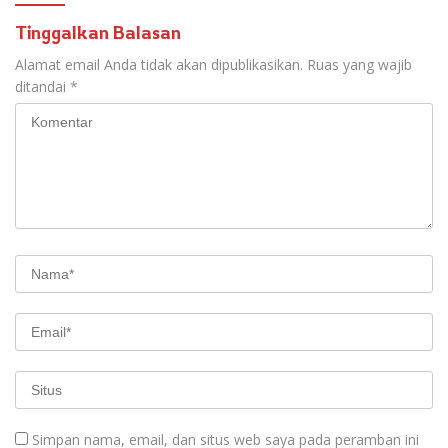
Tinggalkan Balasan
Alamat email Anda tidak akan dipublikasikan.
Ruas yang wajib
ditandai
*
Simpan nama, email, dan situs web saya pada peramban ini