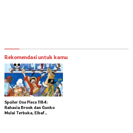
Rekomendasi untuk kamu
Spoiler One Piece 1184:
Rahasia Brook dan Gunko
Mulai Terbuka, Elbaf
Terancam Kacau