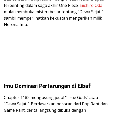
terpenting dalam saga akhir One Piece.
Eiichiro Oda
mulai membuka misteri besar tentang “Dewa Sejati”
sambil memperlihatkan kekuatan mengerikan milik
Nerona Imu.
Imu Dominasi Pertarungan di Elbaf
Chapter 1182 mengusung judul “True Gods” atau
“Dewa Sejati”. Berdasarkan bocoran dari Pop Rant dan
Game Rant, cerita langsung dibuka dengan