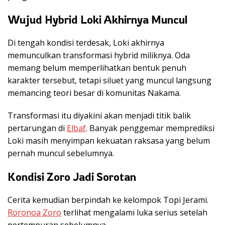
Wujud Hybrid Loki Akhirnya Muncul
Di tengah kondisi terdesak, Loki akhirnya
memunculkan transformasi hybrid miliknya. Oda
memang belum memperlihatkan bentuk penuh
karakter tersebut, tetapi siluet yang muncul langsung
memancing teori besar di komunitas Nakama.
Transformasi itu diyakini akan menjadi titik balik
pertarungan di
Elbaf
. Banyak penggemar memprediksi
Loki masih menyimpan kekuatan raksasa yang belum
pernah muncul sebelumnya.
Kondisi Zoro Jadi Sorotan
Cerita kemudian berpindah ke kelompok Topi Jerami.
Roronoa Zoro
terlihat mengalami luka serius setelah