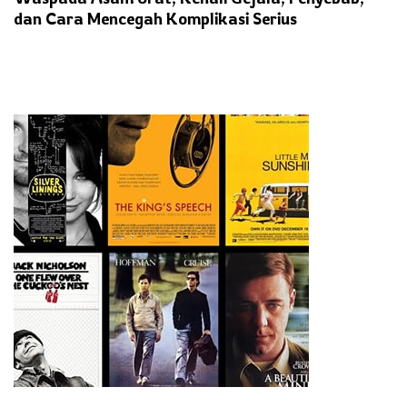
dan Cara Mencegah Komplikasi Serius