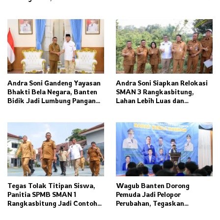
Kota Banjar Dorong
Banten
Ketahanan Pangan dan
Pelestarian Budaya
Andra Soni Gandeng Yayasan
Andra Soni Siapkan Relokasi
Bhakti Bela Negara, Banten
SMAN 3 Rangkasbitung,
Bidik Jadi Lumbung Pangan
Lahan Lebih Luas dan
Nasional
Fasilitas Modern Ditargetkan
Rampung 2027
Tegas Tolak Titipan Siswa,
Wagub Banten Dorong
Panitia SPMB SMAN 1
Pemuda Jadi Pelopor
Rangkasbitung Jadi Contoh
Perubahan, Tegaskan
Transparansi Penerimaan
Kolaborasi Kunci