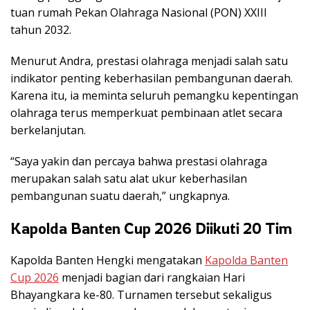
tuan rumah Pekan Olahraga Nasional (PON) XXIII
tahun 2032.
Menurut Andra, prestasi olahraga menjadi salah satu
indikator penting keberhasilan pembangunan daerah.
Karena itu, ia meminta seluruh pemangku kepentingan
olahraga terus memperkuat pembinaan atlet secara
berkelanjutan.
“Saya yakin dan percaya bahwa prestasi olahraga
merupakan salah satu alat ukur keberhasilan
pembangunan suatu daerah,” ungkapnya.
Kapolda Banten Cup 2026 Diikuti 20 Tim
Kapolda Banten
Hengki
mengatakan
Kapolda Banten
Cup 2026
menjadi bagian dari rangkaian Hari
Bhayangkara ke-80. Turnamen tersebut sekaligus