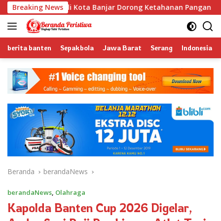
Langsung
il Wali Kota Banjar Dorong Ketahanan Pangan dan Pelestarian
Breaking News
ke
konten
berita banten
Sepakbola
Jawa Barat
Serang
Indonesia
Beranda
berandaNews
berandaNews
,
Olahraga
Kapolda Banten Cup 2026 Digelar,