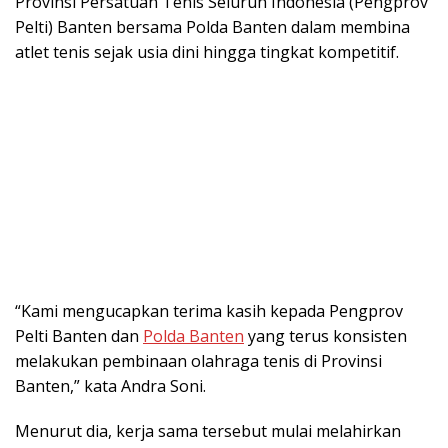
Provinsi Persatuan Tenis Seluruh Indonesia (Pengprov
Pelti) Banten bersama Polda Banten dalam membina
atlet tenis sejak usia dini hingga tingkat kompetitif.
“Kami mengucapkan terima kasih kepada Pengprov
Pelti Banten dan
Polda Banten
yang terus konsisten
melakukan pembinaan olahraga tenis di Provinsi
Banten,” kata Andra Soni.
Menurut dia, kerja sama tersebut mulai melahirkan