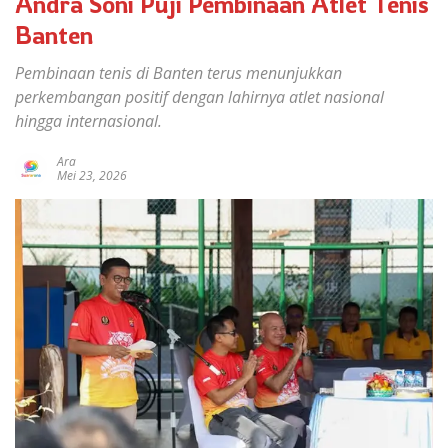
Andra Soni Puji Pembinaan Atlet Tenis
Banten
Pembinaan tenis di Banten terus menunjukkan
perkembangan positif dengan lahirnya atlet nasional
hingga internasional.
Ara
Mei 23, 2026