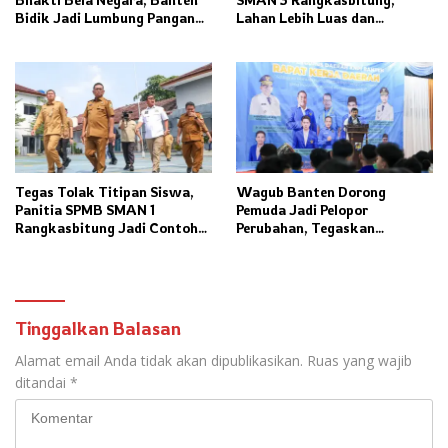
Bidik Jadi Lumbung Pangan
Lahan Lebih Luas dan
Nasional
Fasilitas Modern Ditargetkan
Rampung 2027
Tegas Tolak Titipan Siswa,
Wagub Banten Dorong
Panitia SPMB SMAN 1
Pemuda Jadi Pelopor
Rangkasbitung Jadi Contoh
Perubahan, Tegaskan
Transparansi Penerimaan
Kolaborasi Kunci
Murid Baru
Pembangunan Daerah
Tinggalkan Balasan
Alamat email Anda tidak akan dipublikasikan.
Ruas yang wajib
ditandai
*