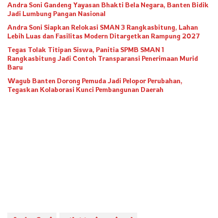
Andra Soni Gandeng Yayasan Bhakti Bela Negara, Banten Bidik
Jadi Lumbung Pangan Nasional
Andra Soni Siapkan Relokasi SMAN 3 Rangkasbitung, Lahan
Lebih Luas dan Fasilitas Modern Ditargetkan Rampung 2027
Tegas Tolak Titipan Siswa, Panitia SPMB SMAN 1
Rangkasbitung Jadi Contoh Transparansi Penerimaan Murid
Baru
Wagub Banten Dorong Pemuda Jadi Pelopor Perubahan,
Tegaskan Kolaborasi Kunci Pembangunan Daerah