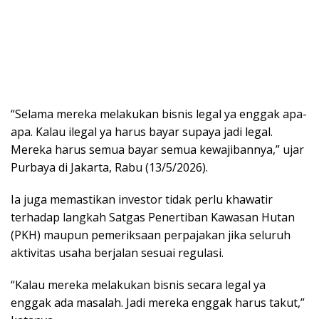
“Selama mereka melakukan bisnis legal ya enggak apa-
apa. Kalau ilegal ya harus bayar supaya jadi legal.
Mereka harus semua bayar semua kewajibannya,” ujar
Purbaya di Jakarta, Rabu (13/5/2026).
Ia juga memastikan investor tidak perlu khawatir
terhadap langkah Satgas Penertiban Kawasan Hutan
(PKH) maupun pemeriksaan perpajakan jika seluruh
aktivitas usaha berjalan sesuai regulasi.
“Kalau mereka melakukan bisnis secara legal ya
enggak ada masalah. Jadi mereka enggak harus takut,”