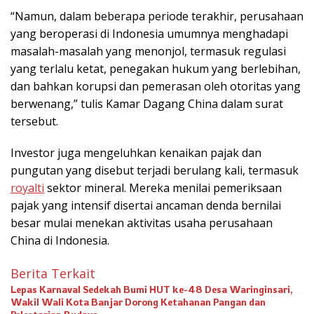
“Namun, dalam beberapa periode terakhir, perusahaan
yang beroperasi di Indonesia umumnya menghadapi
masalah-masalah yang menonjol, termasuk regulasi
yang terlalu ketat, penegakan hukum yang berlebihan,
dan bahkan korupsi dan pemerasan oleh otoritas yang
berwenang,” tulis Kamar Dagang China dalam surat
tersebut.
Investor juga mengeluhkan kenaikan pajak dan
pungutan yang disebut terjadi berulang kali, termasuk
royalti
sektor mineral. Mereka menilai pemeriksaan
pajak yang intensif disertai ancaman denda bernilai
besar mulai menekan aktivitas usaha perusahaan
China di Indonesia.
Berita Terkait
Lepas Karnaval Sedekah Bumi HUT ke-48 Desa Waringinsari,
Wakil Wali Kota Banjar Dorong Ketahanan Pangan dan