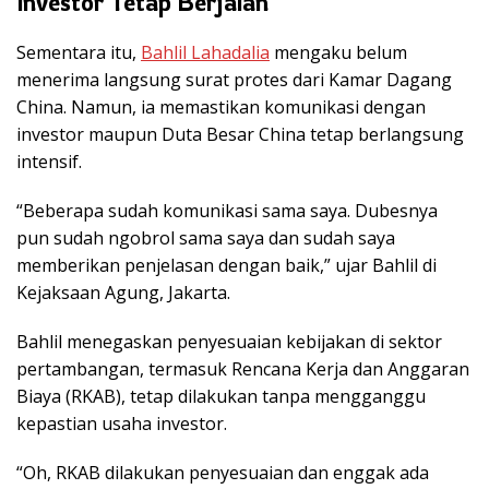
Investor Tetap Berjalan
Sementara itu,
Bahlil Lahadalia
mengaku belum
menerima langsung surat protes dari Kamar Dagang
China. Namun, ia memastikan komunikasi dengan
investor maupun Duta Besar China tetap berlangsung
intensif.
“Beberapa sudah komunikasi sama saya. Dubesnya
pun sudah ngobrol sama saya dan sudah saya
memberikan penjelasan dengan baik,” ujar Bahlil di
Kejaksaan Agung, Jakarta.
Bahlil menegaskan penyesuaian kebijakan di sektor
pertambangan, termasuk Rencana Kerja dan Anggaran
Biaya (RKAB), tetap dilakukan tanpa mengganggu
kepastian usaha investor.
“Oh, RKAB dilakukan penyesuaian dan enggak ada