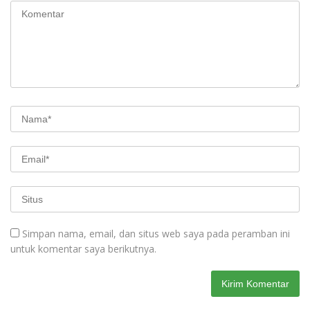
Simpan nama, email, dan situs web saya pada peramban ini
untuk komentar saya berikutnya.