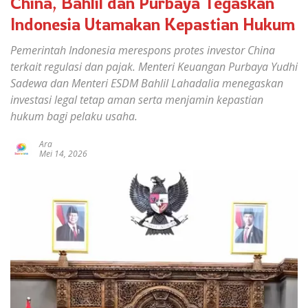
China, Bahlil dan Purbaya Tegaskan
Indonesia Utamakan Kepastian Hukum
Pemerintah Indonesia merespons protes investor China
terkait regulasi dan pajak. Menteri Keuangan Purbaya Yudhi
Sadewa dan Menteri ESDM Bahlil Lahadalia menegaskan
investasi legal tetap aman serta menjamin kepastian
hukum bagi pelaku usaha.
Ara
Mei 14, 2026