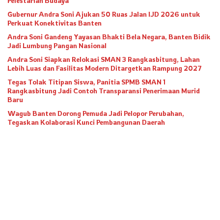
Pelestarian Budaya
Gubernur Andra Soni Ajukan 50 Ruas Jalan IJD 2026 untuk
Perkuat Konektivitas Banten
Andra Soni Gandeng Yayasan Bhakti Bela Negara, Banten Bidik
Jadi Lumbung Pangan Nasional
Andra Soni Siapkan Relokasi SMAN 3 Rangkasbitung, Lahan
Lebih Luas dan Fasilitas Modern Ditargetkan Rampung 2027
Tegas Tolak Titipan Siswa, Panitia SPMB SMAN 1
Rangkasbitung Jadi Contoh Transparansi Penerimaan Murid
Baru
Wagub Banten Dorong Pemuda Jadi Pelopor Perubahan,
Tegaskan Kolaborasi Kunci Pembangunan Daerah