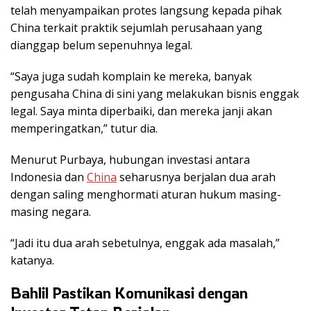
telah menyampaikan protes langsung kepada pihak
China terkait praktik sejumlah perusahaan yang
dianggap belum sepenuhnya legal.
“Saya juga sudah komplain ke mereka, banyak
pengusaha China di sini yang melakukan bisnis enggak
legal. Saya minta diperbaiki, dan mereka janji akan
memperingatkan,” tutur dia.
Menurut Purbaya, hubungan investasi antara
Indonesia dan
China
seharusnya berjalan dua arah
dengan saling menghormati aturan hukum masing-
masing negara.
“Jadi itu dua arah sebetulnya, enggak ada masalah,”
katanya.
Bahlil Pastikan Komunikasi dengan