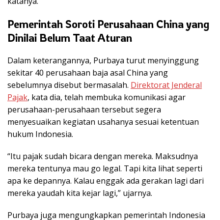
katanya.
Pemerintah Soroti Perusahaan China yang
Dinilai Belum Taat Aturan
Dalam keterangannya, Purbaya turut menyinggung
sekitar 40 perusahaan baja asal China yang
sebelumnya disebut bermasalah.
Direktorat Jenderal
Pajak
, kata dia, telah membuka komunikasi agar
perusahaan-perusahaan tersebut segera
menyesuaikan kegiatan usahanya sesuai ketentuan
hukum Indonesia.
“Itu pajak sudah bicara dengan mereka. Maksudnya
mereka tentunya mau go legal. Tapi kita lihat seperti
apa ke depannya. Kalau enggak ada gerakan lagi dari
mereka yaudah kita kejar lagi,” ujarnya.
Purbaya juga mengungkapkan pemerintah Indonesia