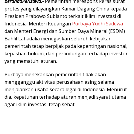
berandaPeristiwa,-
Pemerintah merespons keras surat
protes yang dilayangkan Kamar Dagang China kepada
Presiden
Prabowo Subianto
terkait iklim investasi di
Indonesia. Menteri Keuangan
Purbaya Yudhi Sadewa
dan Menteri Energi dan Sumber Daya Mineral (ESDM)
Bahlil Lahadalia
menegaskan seluruh kebijakan
pemerintah tetap berpijak pada kepentingan nasional,
kepastian hukum, dan perlindungan terhadap investor
yang mematuhi aturan.
Purbaya menekankan pemerintah tidak akan
mengganggu aktivitas perusahaan asing selama
menjalankan usaha secara legal di Indonesia. Menurut
dia, kepatuhan terhadap aturan menjadi syarat utama
agar iklim investasi tetap sehat.