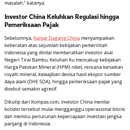
masalah,” katanya.
Investor China Keluhkan Regulasi hingga
Pemeriksaan Pajak
Sebelumnya,
Kamar Dagang China
menyampaikan
keberatan atas sejumlah kebijakan pemerintah
Indonesia yang dinilai memberatkan investor asal
Negeri Tirai Bambu. Keluhan itu mencakup kebijakan
Harga Patokan Mineral (HPM) nikel, rencana kenaikan
royalti mineral, kewajiban devisa hasil ekspor sumber
daya alam (DHE SDA), hingga pemeriksaan pajak yang
disebut semakin agresif.
Dikutip dari Kompas.com, investor China menilai
kondisi tersebut mulai mengganggu operasional bisnis
dan memicu penurunan kepercayaan investasi jangka
panjang di Indonesia.