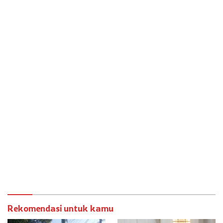
Rekomendasi untuk kamu