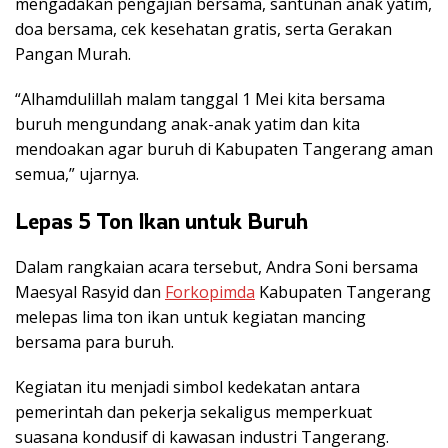
mengadakan pengajian bersama, santunan anak yatim,
doa bersama, cek kesehatan gratis, serta Gerakan
Pangan Murah.
“Alhamdulillah malam tanggal 1 Mei kita bersama
buruh mengundang anak-anak yatim dan kita
mendoakan agar buruh di Kabupaten Tangerang aman
semua,” ujarnya.
Lepas 5 Ton Ikan untuk Buruh
Dalam rangkaian acara tersebut, Andra Soni bersama
Maesyal Rasyid dan
Forkopimda
Kabupaten Tangerang
melepas lima ton ikan untuk kegiatan mancing
bersama para buruh.
Kegiatan itu menjadi simbol kedekatan antara
pemerintah dan pekerja sekaligus memperkuat
suasana kondusif di kawasan industri Tangerang.