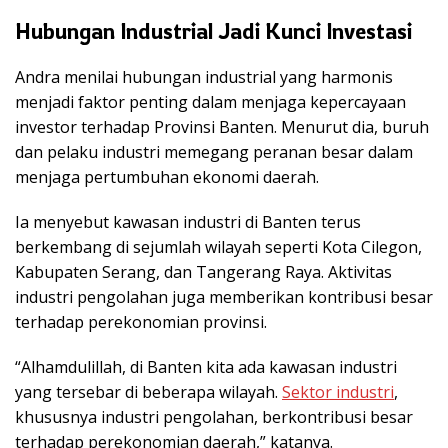
Hubungan Industrial Jadi Kunci Investasi
Andra menilai hubungan industrial yang harmonis
menjadi faktor penting dalam menjaga kepercayaan
investor terhadap Provinsi Banten. Menurut dia, buruh
dan pelaku industri memegang peranan besar dalam
menjaga pertumbuhan ekonomi daerah.
Ia menyebut kawasan industri di Banten terus
berkembang di sejumlah wilayah seperti Kota Cilegon,
Kabupaten Serang, dan Tangerang Raya. Aktivitas
industri pengolahan juga memberikan kontribusi besar
terhadap perekonomian provinsi.
“Alhamdulillah, di Banten kita ada kawasan industri
yang tersebar di beberapa wilayah.
Sektor industri
,
khususnya industri pengolahan, berkontribusi besar
terhadap perekonomian daerah,” katanya.