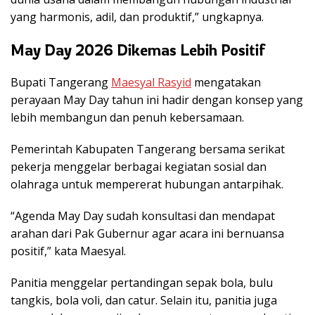
yang harmonis, adil, dan produktif,” ungkapnya.
May Day 2026 Dikemas Lebih Positif
Bupati Tangerang
Maesyal Rasyid
mengatakan
perayaan May Day tahun ini hadir dengan konsep yang
lebih membangun dan penuh kebersamaan.
Pemerintah Kabupaten Tangerang bersama serikat
pekerja menggelar berbagai kegiatan sosial dan
olahraga untuk mempererat hubungan antarpihak.
“Agenda May Day sudah konsultasi dan mendapat
arahan dari Pak Gubernur agar acara ini bernuansa
positif,” kata Maesyal.
Panitia menggelar pertandingan sepak bola, bulu
tangkis, bola voli, dan catur. Selain itu, panitia juga