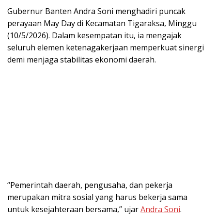
Gubernur Banten
Andra Soni
menghadiri puncak
perayaan May Day di Kecamatan Tigaraksa, Minggu
(10/5/2026). Dalam kesempatan itu, ia mengajak
seluruh elemen ketenagakerjaan memperkuat sinergi
demi menjaga stabilitas ekonomi daerah.
“Pemerintah daerah, pengusaha, dan pekerja
merupakan mitra sosial yang harus bekerja sama
untuk kesejahteraan bersama,” ujar
Andra Soni
.