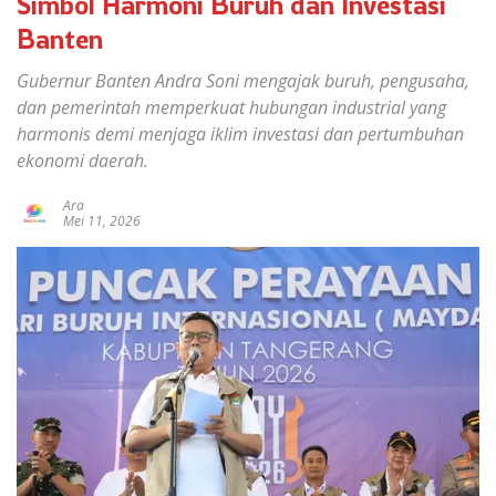
Simbol Harmoni Buruh dan Investasi
Banten
Gubernur Banten Andra Soni mengajak buruh, pengusaha,
dan pemerintah memperkuat hubungan industrial yang
harmonis demi menjaga iklim investasi dan pertumbuhan
ekonomi daerah.
Ara
Mei 11, 2026