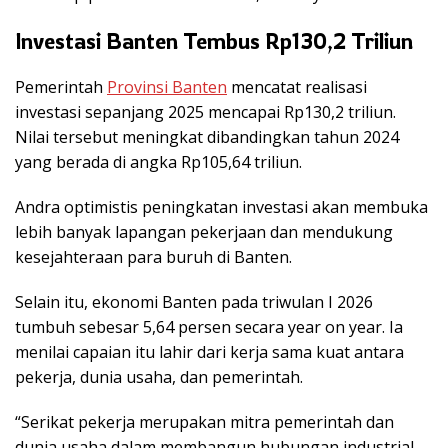
Investasi Banten Tembus Rp130,2 Triliun
Pemerintah
Provinsi Banten
mencatat realisasi
investasi sepanjang 2025 mencapai Rp130,2 triliun.
Nilai tersebut meningkat dibandingkan tahun 2024
yang berada di angka Rp105,64 triliun.
Andra optimistis peningkatan investasi akan membuka
lebih banyak lapangan pekerjaan dan mendukung
kesejahteraan para buruh di Banten.
Selain itu, ekonomi Banten pada triwulan I 2026
tumbuh sebesar 5,64 persen secara year on year. Ia
menilai capaian itu lahir dari kerja sama kuat antara
pekerja, dunia usaha, dan pemerintah.
“Serikat pekerja merupakan mitra pemerintah dan
dunia usaha dalam membangun hubungan industrial