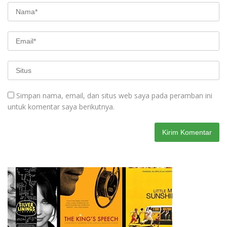
Simpan nama, email, dan situs web saya pada peramban ini
untuk komentar saya berikutnya.