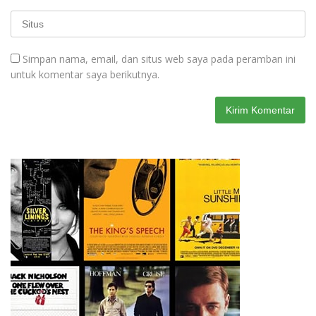
Simpan nama, email, dan situs web saya pada peramban ini
untuk komentar saya berikutnya.