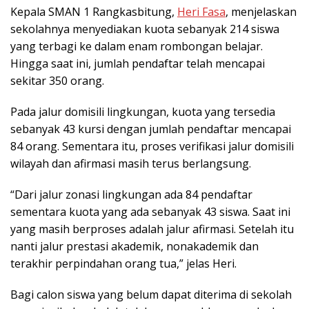
Kepala SMAN 1 Rangkasbitung,
Heri Fasa
, menjelaskan
sekolahnya menyediakan kuota sebanyak 214 siswa
yang terbagi ke dalam enam rombongan belajar.
Hingga saat ini, jumlah pendaftar telah mencapai
sekitar 350 orang.
Pada jalur domisili lingkungan, kuota yang tersedia
sebanyak 43 kursi dengan jumlah pendaftar mencapai
84 orang. Sementara itu, proses verifikasi jalur domisili
wilayah dan afirmasi masih terus berlangsung.
“Dari jalur zonasi lingkungan ada 84 pendaftar
sementara kuota yang ada sebanyak 43 siswa. Saat ini
yang masih berproses adalah jalur afirmasi. Setelah itu
nanti jalur prestasi akademik, nonakademik dan
terakhir perpindahan orang tua,” jelas Heri.
Bagi calon siswa yang belum dapat diterima di sekolah