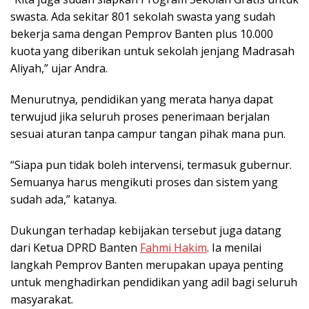
swasta. Ada sekitar 801 sekolah swasta yang sudah
bekerja sama dengan Pemprov Banten plus 10.000
kuota yang diberikan untuk sekolah jenjang Madrasah
Aliyah,” ujar Andra.
Menurutnya, pendidikan yang merata hanya dapat
terwujud jika seluruh proses penerimaan berjalan
sesuai aturan tanpa campur tangan pihak mana pun.
“Siapa pun tidak boleh intervensi, termasuk gubernur.
Semuanya harus mengikuti proses dan sistem yang
sudah ada,” katanya.
Dukungan terhadap kebijakan tersebut juga datang
dari Ketua DPRD Banten
Fahmi Hakim
. Ia menilai
langkah Pemprov Banten merupakan upaya penting
untuk menghadirkan pendidikan yang adil bagi seluruh
masyarakat.