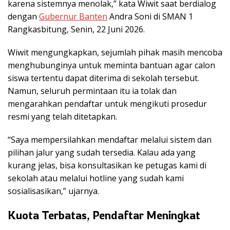
karena sistemnya menolak,” kata Wiwit saat berdialog
dengan
Gubernur Banten
Andra Soni di SMAN 1
Rangkasbitung, Senin, 22 Juni 2026.
Wiwit mengungkapkan, sejumlah pihak masih mencoba
menghubunginya untuk meminta bantuan agar calon
siswa tertentu dapat diterima di sekolah tersebut.
Namun, seluruh permintaan itu ia tolak dan
mengarahkan pendaftar untuk mengikuti prosedur
resmi yang telah ditetapkan.
“Saya mempersilahkan mendaftar melalui sistem dan
pilihan jalur yang sudah tersedia. Kalau ada yang
kurang jelas, bisa konsultasikan ke petugas kami di
sekolah atau melalui hotline yang sudah kami
sosialisasikan,” ujarnya.
Kuota Terbatas, Pendaftar Meningkat