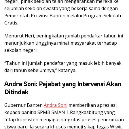
negeri, pihak sekolah telah mengarahkan mereka ke
sejumlah sekolah swasta yang bekerja sama dengan
Pemerintah Provinsi Banten melalui Program Sekolah
Gratis.
Menurut Heri, peningkatan jumlah pendaftar tahun ini
menunjukkan tingginya minat masyarakat terhadap
sekolah negeri.
“Tahun ini jumlah pendaftar yang masuk lebih banyak
dari tahun sebelumnya,” katanya.
Andra Soni: Pejabat yang Intervensi Akan
Ditindak
Gubernur Banten
Andra Soni
memberikan apresiasi
kepada panitia SPMB SMAN 1 Rangkasbitung yang
tetap konsisten menjaga integritas proses penerimaan
siswa baru. Ia secara khusus memuji sikap tegas Wiwit