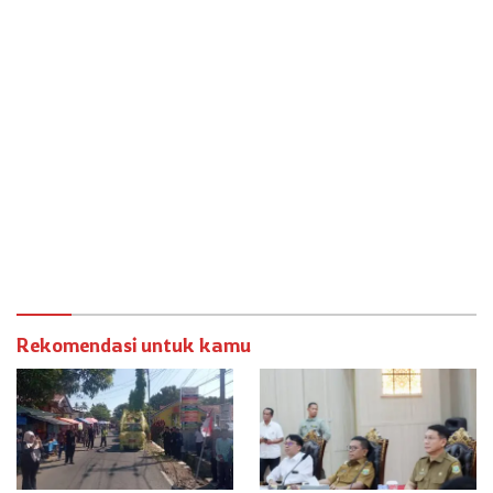
Rekomendasi untuk kamu