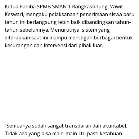
Ketua Panitia SPMB SMAN 1 Rangkasbitung, Wiwit
Keswari, mengaku pelaksanaan penerimaan siswa baru
tahun ini berlangsung lebih baik dibandingkan tahun-
tahun sebelumnya. Menurutnya, sistem yang
diterapkan saat ini mampu mencegah berbagai bentuk
kecurangan dan intervensi dari pihak luar.
“Semuanya sudah sangat transparan dan akuntabel.
Tidak ada yang bisa main-main. Itu pasti ketahuan