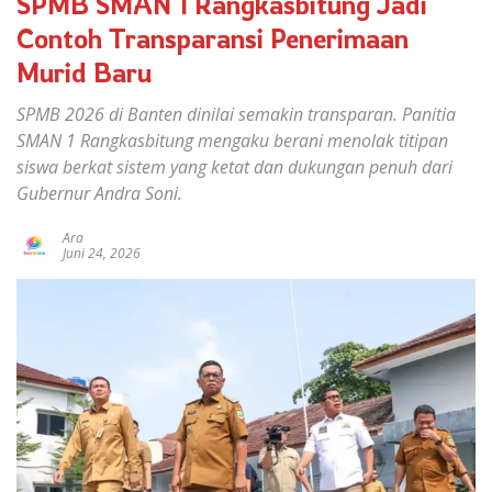
SPMB SMAN 1 Rangkasbitung Jadi
Contoh Transparansi Penerimaan
Murid Baru
SPMB 2026 di Banten dinilai semakin transparan. Panitia
SMAN 1 Rangkasbitung mengaku berani menolak titipan
siswa berkat sistem yang ketat dan dukungan penuh dari
Gubernur Andra Soni.
Ara
Juni 24, 2026