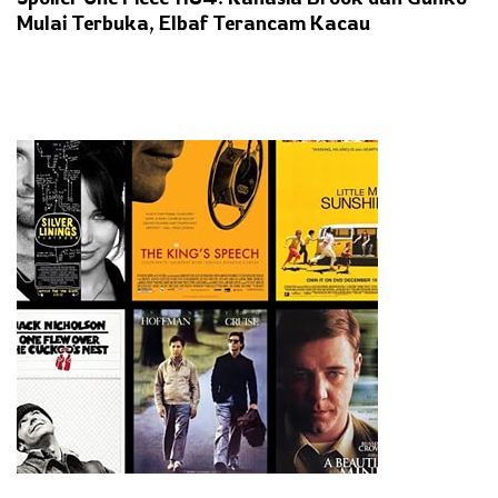
Mulai Terbuka, Elbaf Terancam Kacau