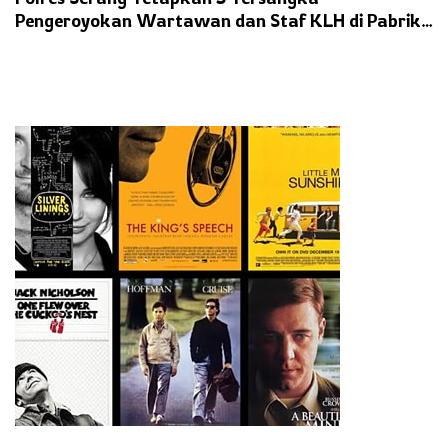
Pengeroyokan Wartawan dan Staf KLH di Pabrik
Timah