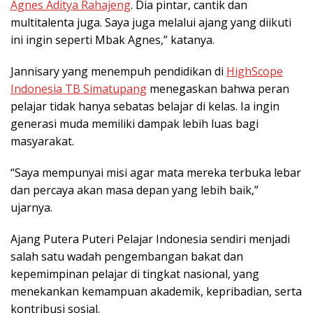
Agnes Aditya Rahajeng
. Dia pintar, cantik dan
multitalenta juga. Saya juga melalui ajang yang diikuti
ini ingin seperti Mbak Agnes,” katanya.
Jannisary yang menempuh pendidikan di
HighScope
Indonesia TB Simatupang
menegaskan bahwa peran
pelajar tidak hanya sebatas belajar di kelas. Ia ingin
generasi muda memiliki dampak lebih luas bagi
masyarakat.
“Saya mempunyai misi agar mata mereka terbuka lebar
dan percaya akan masa depan yang lebih baik,”
ujarnya.
Ajang Putera Puteri Pelajar Indonesia sendiri menjadi
salah satu wadah pengembangan bakat dan
kepemimpinan pelajar di tingkat nasional, yang
menekankan kemampuan akademik, kepribadian, serta
kontribusi sosial.