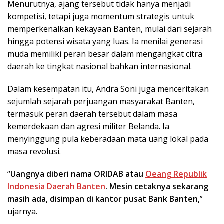
Menurutnya, ajang tersebut tidak hanya menjadi
kompetisi, tetapi juga momentum strategis untuk
memperkenalkan kekayaan Banten, mulai dari sejarah
hingga potensi wisata yang luas. Ia menilai generasi
muda memiliki peran besar dalam mengangkat citra
daerah ke tingkat nasional bahkan internasional.
Dalam kesempatan itu, Andra Soni juga menceritakan
sejumlah sejarah perjuangan masyarakat Banten,
termasuk peran daerah tersebut dalam masa
kemerdekaan dan agresi militer Belanda. Ia
menyinggung pula keberadaan mata uang lokal pada
masa revolusi.
“
Uangnya diberi nama ORIDAB atau
Oeang Republik
Indonesia Daerah Banten
. Mesin cetaknya sekarang
masih ada, disimpan di kantor pusat Bank Banten,
”
ujarnya.