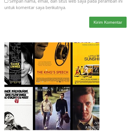
Simpan nama, email, dan situs web saya pada peramban ini
untuk komentar saya berikutnya.