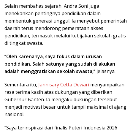
Selain membahas sejarah, Andra Soni juga
menekankan pentingnya pendidikan dalam
membentuk generasi unggul. Ia menyebut pemerintah
daerah terus mendorong pemerataan akses
pendidikan, termasuk melalui kebijakan sekolah gratis
di tingkat swasta.
“
Oleh karenanya, saya fokus dalam urusan
pendidikan. Salah satunya yang sudah dilakukan
adalah menggratiskan sekolah swasta,
” jelasnya.
Sementara itu,
Jannisary Cetta Dewari
menyampaikan
rasa terima kasih atas dukungan yang diberikan
Gubernur Banten. Ia mengaku dukungan tersebut
menjadi motivasi besar untuk tampil maksimal di ajang
nasional.
“Saya terinspirasi dari finalis Puteri Indonesia 2026