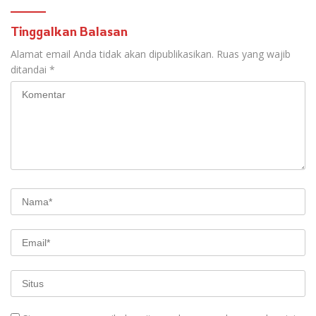
Tinggalkan Balasan
Alamat email Anda tidak akan dipublikasikan.
Ruas yang wajib
ditandai
*