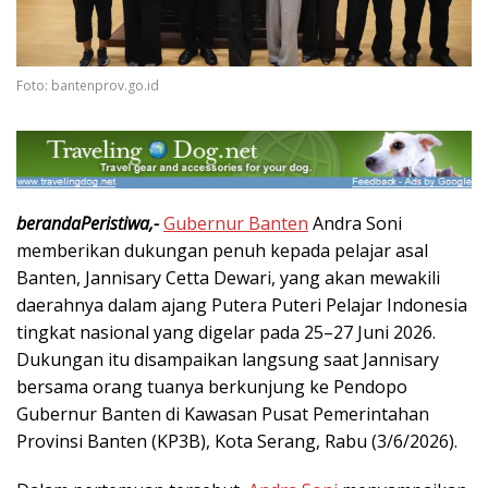
Foto: bantenprov.go.id
berandaPeristiwa,-
Gubernur Banten
Andra Soni
memberikan dukungan penuh kepada pelajar asal
Banten, Jannisary Cetta Dewari, yang akan mewakili
daerahnya dalam ajang Putera Puteri Pelajar Indonesia
tingkat nasional yang digelar pada 25–27 Juni 2026.
Dukungan itu disampaikan langsung saat Jannisary
bersama orang tuanya berkunjung ke Pendopo
Gubernur Banten di Kawasan Pusat Pemerintahan
Provinsi Banten (KP3B), Kota Serang, Rabu (3/6/2026).