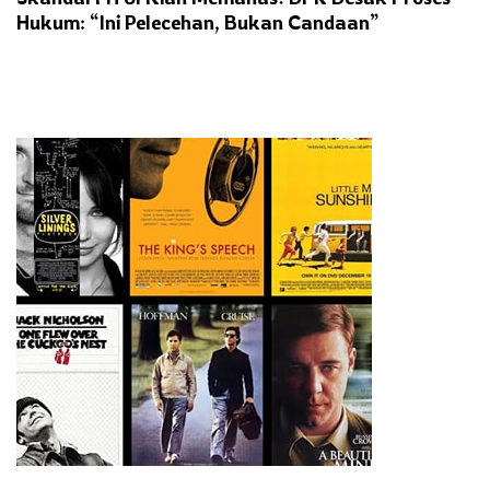
Hukum: “Ini Pelecehan, Bukan Candaan”