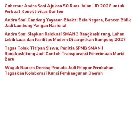
Gubernur Andra Soni Ajukan 50 Ruas Jalan IJD 2026 untuk
Perkuat Konektivitas Banten
Andra Soni Gandeng Yayasan Bhakti Bela Negara, Banten Bidik
Jadi Lumbung Pangan Nasional
Andra Soni Siapkan Relokasi SMAN 3 Rangkasbitung, Lahan
Lebih Luas dan Fasilitas Modern Ditargetkan Rampung 2027
Tegas Tolak Titipan Siswa, Panitia SPMB SMAN 1
Rangkasbitung Jadi Contoh Transparansi Penerimaan Murid
Baru
Wagub Banten Dorong Pemuda Jadi Pelopor Perubahan,
Tegaskan Kolaborasi Kunci Pembangunan Daerah