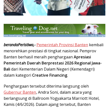
berandaPeristiwa,-
Pemerintah Provinsi Banten
kembali
menorehkan prestasi di tingkat nasional. Pemprov
Banten berhasil meraih penghargaan
Apresiasi
Pemerintah Daerah Berprestasi 2026 Regional Jawa-
Bali
dari Kementerian Dalam Negeri (Kemendagri)
dalam kategori
Creative Financing
.
Penghargaan tersebut diterima langsung oleh
Gubernur Banten
, Andra Soni, dalam acara yang
berlangsung di Ballroom Yogyakarta Marriott Hotel,
Kamis (4/6/2026). Dalam ajang tersebut, Banten