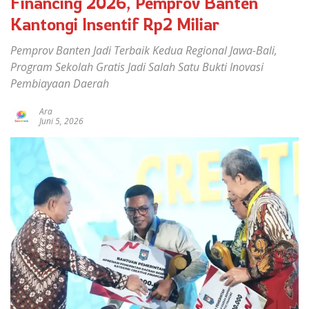
Financing 2026, Pemprov Banten
Kantongi Insentif Rp2 Miliar
Pemprov Banten Jadi Terbaik Kedua Regional Jawa-Bali,
Program Sekolah Gratis Jadi Salah Satu Bukti Inovasi
Pembiayaan Daerah
Ara
Juni 5, 2026