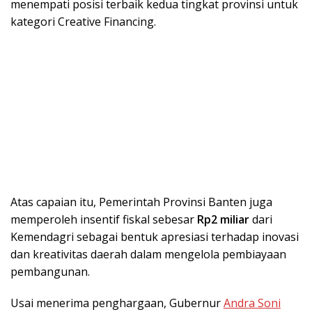
menempati posisi terbaik kedua tingkat provinsi untuk
kategori Creative Financing.
Atas capaian itu, Pemerintah Provinsi Banten juga
memperoleh insentif fiskal sebesar
Rp2 miliar
dari
Kemendagri sebagai bentuk apresiasi terhadap inovasi
dan kreativitas daerah dalam mengelola pembiayaan
pembangunan.
Usai menerima penghargaan, Gubernur
Andra Soni