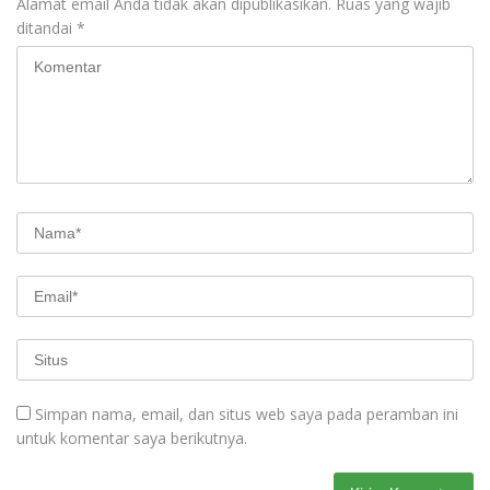
Alamat email Anda tidak akan dipublikasikan.
Ruas yang wajib
ditandai
*
Simpan nama, email, dan situs web saya pada peramban ini
untuk komentar saya berikutnya.