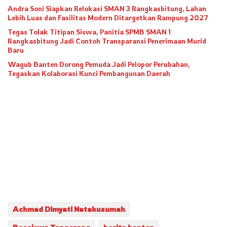
Andra Soni Siapkan Relokasi SMAN 3 Rangkasbitung, Lahan
Lebih Luas dan Fasilitas Modern Ditargetkan Rampung 2027
Tegas Tolak Titipan Siswa, Panitia SPMB SMAN 1
Rangkasbitung Jadi Contoh Transparansi Penerimaan Murid
Baru
Wagub Banten Dorong Pemuda Jadi Pelopor Perubahan,
Tegaskan Kolaborasi Kunci Pembangunan Daerah
Achmad Dimyati Natakusumah