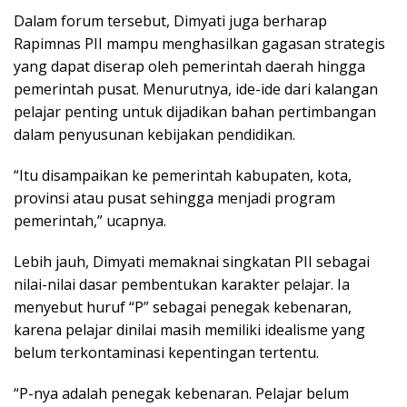
Dalam forum tersebut, Dimyati juga berharap
Rapimnas PII mampu menghasilkan gagasan strategis
yang dapat diserap oleh pemerintah daerah hingga
pemerintah pusat. Menurutnya, ide-ide dari kalangan
pelajar penting untuk dijadikan bahan pertimbangan
dalam penyusunan kebijakan pendidikan.
“Itu disampaikan ke pemerintah kabupaten, kota,
provinsi atau pusat sehingga menjadi program
pemerintah,” ucapnya.
Lebih jauh, Dimyati memaknai singkatan PII sebagai
nilai-nilai dasar pembentukan karakter pelajar. Ia
menyebut huruf “P” sebagai penegak kebenaran,
karena pelajar dinilai masih memiliki idealisme yang
belum terkontaminasi kepentingan tertentu.
“P-nya adalah penegak kebenaran. Pelajar belum