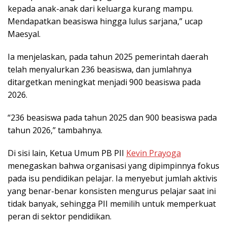
kepada anak-anak dari keluarga kurang mampu.
Mendapatkan beasiswa hingga lulus sarjana,” ucap
Maesyal.
Ia menjelaskan, pada tahun 2025 pemerintah daerah
telah menyalurkan 236 beasiswa, dan jumlahnya
ditargetkan meningkat menjadi 900 beasiswa pada
2026.
“236 beasiswa pada tahun 2025 dan 900 beasiswa pada
tahun 2026,” tambahnya.
Di sisi lain, Ketua Umum PB PII
Kevin Prayoga
menegaskan bahwa organisasi yang dipimpinnya fokus
pada isu pendidikan pelajar. Ia menyebut jumlah aktivis
yang benar-benar konsisten mengurus pelajar saat ini
tidak banyak, sehingga PII memilih untuk memperkuat
peran di sektor pendidikan.