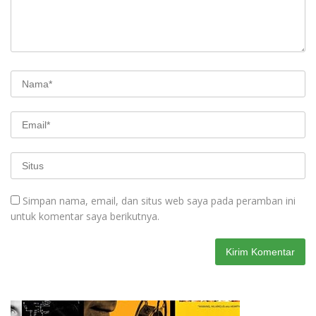
Simpan nama, email, dan situs web saya pada peramban ini
untuk komentar saya berikutnya.