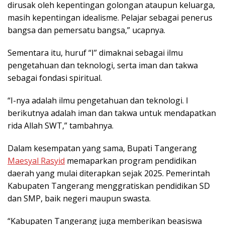
dirusak oleh kepentingan golongan ataupun keluarga,
masih kepentingan idealisme. Pelajar sebagai penerus
bangsa dan pemersatu bangsa,” ucapnya.
Sementara itu, huruf “I” dimaknai sebagai ilmu
pengetahuan dan teknologi, serta iman dan takwa
sebagai fondasi spiritual.
“I-nya adalah ilmu pengetahuan dan teknologi. I
berikutnya adalah iman dan takwa untuk mendapatkan
rida Allah SWT,” tambahnya.
Dalam kesempatan yang sama, Bupati Tangerang
Maesyal Rasyid
memaparkan program pendidikan
daerah yang mulai diterapkan sejak 2025. Pemerintah
Kabupaten Tangerang menggratiskan pendidikan SD
dan SMP, baik negeri maupun swasta.
“Kabupaten Tangerang juga memberikan beasiswa