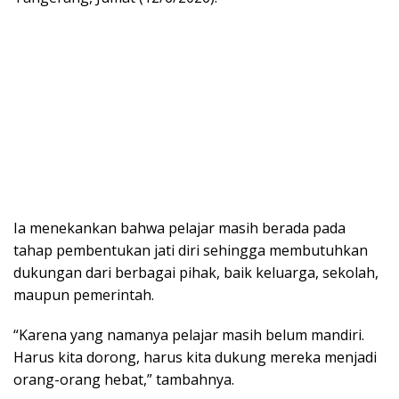
Ia menekankan bahwa pelajar masih berada pada
tahap pembentukan jati diri sehingga membutuhkan
dukungan dari berbagai pihak, baik keluarga, sekolah,
maupun pemerintah.
“Karena yang namanya pelajar masih belum mandiri.
Harus kita dorong, harus kita dukung mereka menjadi
orang-orang hebat,” tambahnya.